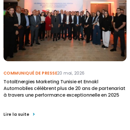
COMMUNIQUÉ DE PRESSE
20 mai, 2026
TotalEnergies Marketing Tunisie et Ennakl
Automobiles célèbrent plus de 20 ans de partenariat
à travers une performance exceptionnelle en 2025
Lire la suite