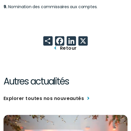
9.
Nomination des commissaires aux comptes.
Share
Facebook
LinkedIn
X
Retour
Autres actualités
Explorer toutes nos nouveautés