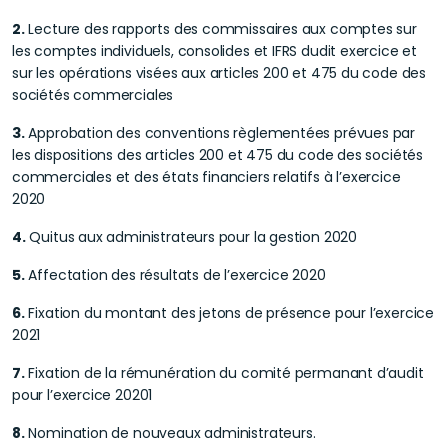
2.
Lecture des rapports des commissaires aux comptes sur
les comptes individuels, consolides et IFRS dudit exercice et
sur les opérations visées aux articles 200 et 475 du code des
sociétés commerciales
3.
Approbation des conventions règlementées prévues par
les dispositions des articles 200 et 475 du code des sociétés
commerciales et des états financiers relatifs à l’exercice
2020
4.
Quitus aux administrateurs pour la gestion 2020
5.
Affectation des résultats de l’exercice 2020
6.
Fixation du montant des jetons de présence pour l’exercice
2021
7.
Fixation de la rémunération du comité permanant d’audit
pour l’exercice 20201
8.
Nomination de nouveaux administrateurs.