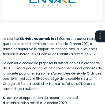
La société
ENNAKL Automobiles
informe ses actionnaires
que son conseil d’administration, réuni le 19 mars 2021, a
arrêté et approuvé le rapport de gestion ainsi que les états
financiers individuels et consolidés relatifs à l’exercice 2020.
Le conseil a décidé de proposer la distribution d’un dividende
de 0,65 Dinars par action, et de convoquer les actionnaires de
la société pour une réunion en Assemblée Générale Ordinaire
pour le 17 mai 2021 à 9H00 au siège de la société sis à la
Charguia II Zone industrielle-Tunis à l’effet de délibérer sur
l’ordre du jour suivant :
1.
Lecture et approbation du rapport du conseil
d’administration relatif à l’exercice 2020.