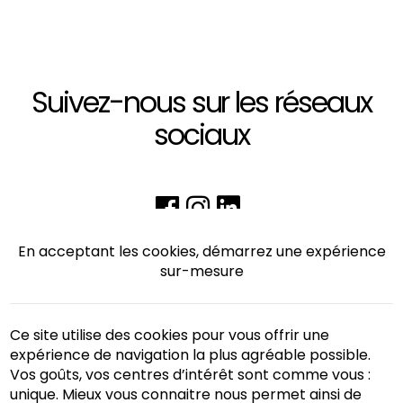
Suivez-nous sur les réseaux
sociaux
En acceptant les cookies, démarrez une expérience
sur-mesure
Ce site utilise des cookies pour vous offrir une
expérience de navigation la plus agréable possible.
Vos goûts, vos centres d’intérêt sont comme vous :
unique. Mieux vous connaitre nous permet ainsi de