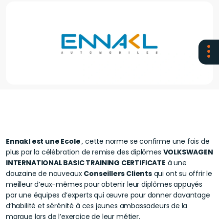
Ennakl est une Ecole
, cette norme se confirme une fois de
plus par la célébration de remise des diplômes
VOLKSWAGEN
INTERNATIONAL BASIC TRAINING CERTIFICATE
à une
douzaine de nouveaux
Conseillers Clients
qui ont su offrir le
meilleur d’eux-mêmes pour obtenir leur diplômes appuyés
par une équipes d’experts qui œuvre pour donner davantage
d’habilité et sérénité à ces jeunes ambassadeurs de la
marque lors de l’exercice de leur métier.