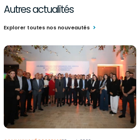
Autres actualités
Explorer toutes nos nouveautés