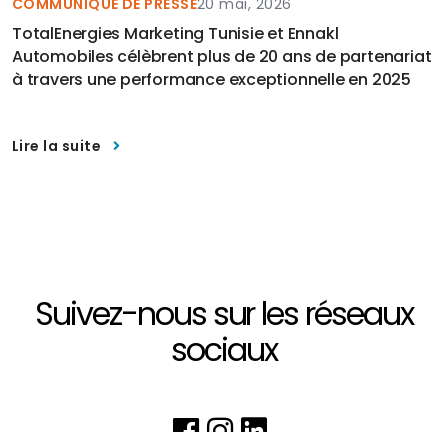
COMMUNIQUÉ DE PRESSE
20 mai, 2026
TotalEnergies Marketing Tunisie et Ennakl
Automobiles célèbrent plus de 20 ans de partenariat
à travers une performance exceptionnelle en 2025
Lire la suite
Suivez-nous sur les réseaux
sociaux