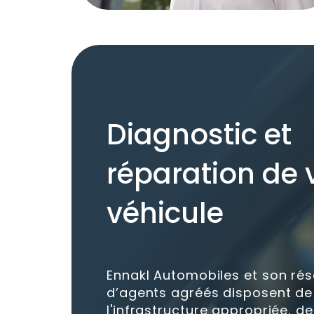
Diagnostic et
réparation de 
véhicule
Ennakl Automobiles et son ré
d’agents agréés disposent de
l'infrastructure appropriée, de