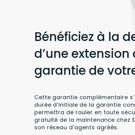
Bénéficiez à la
d’une extension
garantie de votr
Cette garantie complémentaire s’
durée d’initiale de la garantie co
permettra de rouler en toute sécur
gratuité de la maintenance chez 
son réseau d’agents agréés.