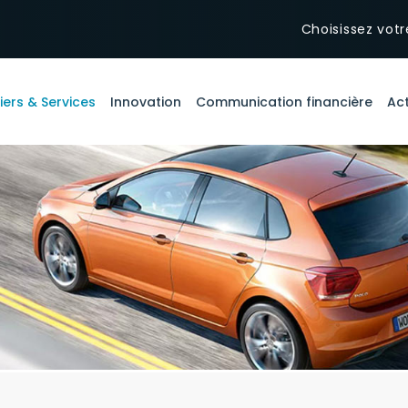
Choisissez votr
iers & Services
Innovation
Communication financière
Act