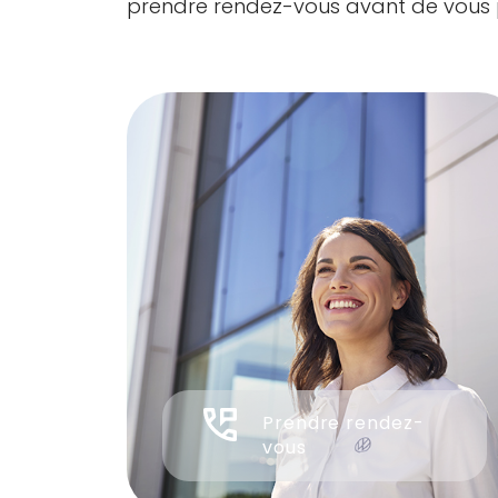
prendre rendez-vous avant de vous 
Prendre rendez-
vous