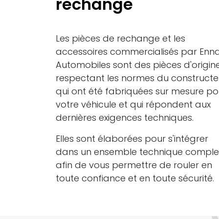
rechange
Les pièces de rechange et les
accessoires commercialisés par Enna
Automobiles sont des pièces d'origin
respectant les normes du constructe
qui ont été fabriquées sur mesure po
votre véhicule et qui répondent aux
dernières exigences techniques.
Elles sont élaborées pour s'intégrer
dans un ensemble technique comple
afin de vous permettre de rouler en
toute confiance et en toute sécurité.