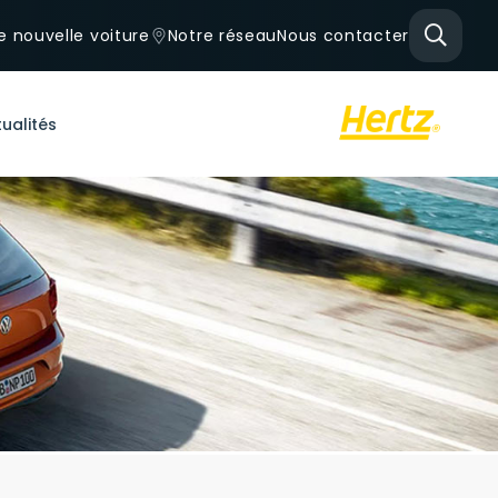
e nouvelle voiture
Notre réseau
Nous contacter
ualités