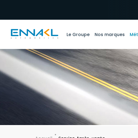
Aller au contenu principal
Le Groupe
Nos marques
Mét