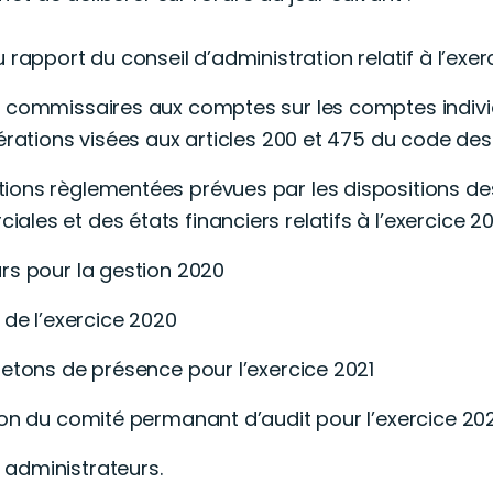
rapport du conseil d’administration relatif à l’exer
 commissaires aux comptes sur les comptes individ
pérations visées aux articles 200 et 475 du code d
ons règlementées prévues par les dispositions des
les et des états financiers relatifs à l’exercice 2
rs pour la gestion 2020
 de l’exercice 2020
etons de présence pour l’exercice 2021
on du comité permanant d’audit pour l’exercice 20
administrateurs.