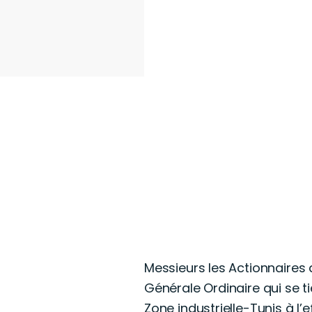
Messieurs les Actionnaires 
Générale Ordinaire qui se ti
Zone industrielle-Tunis à l’e