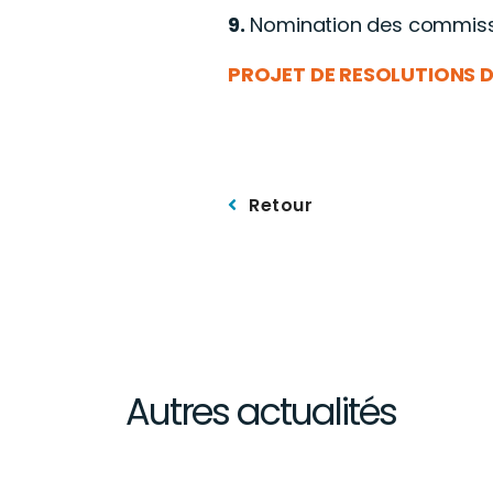
9.
Nomination des commiss
PROJET DE RESOLUTIONS D
Retour
Autres actualités