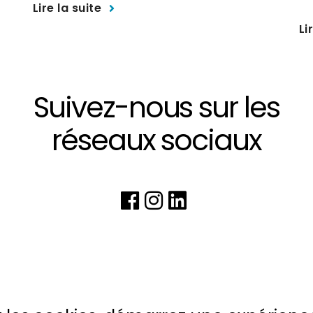
Lire la suite
Li
Suivez-nous sur les
réseaux sociaux