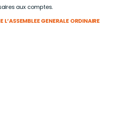
aires aux comptes.
E L’ASSEMBLEE GENERALE ORDINAIRE