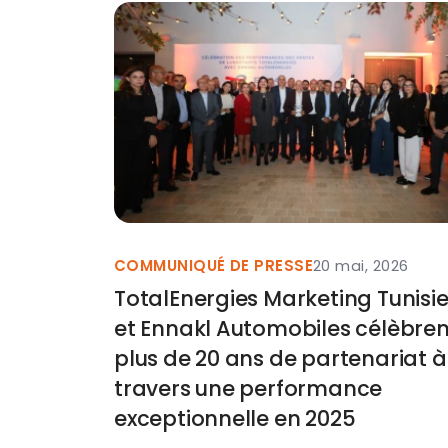
COMMUNIQUÉ DE PRESSE
20 mai, 2026
TotalEnergies Marketing Tunisi
et Ennakl Automobiles célèbren
plus de 20 ans de partenariat à
travers une performance
exceptionnelle en 2025