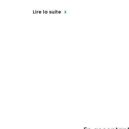
Lire la suite