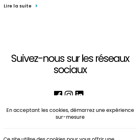
Lire la suite
Suivez-nous sur les réseaux
sociaux
En acceptant les cookies, démarrez une expérience
sur-mesure
Ce site utilise des cookies pour vous offrir une