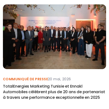
COMMUNIQUÉ DE PRESSE
20 mai, 2026
TotalEnergies Marketing Tunisie et Ennakl
Automobiles célèbrent plus de 20 ans de partenariat
à travers une performance exceptionnelle en 2025