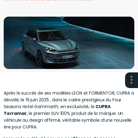
Après le succès de ses modèles LEON et FORMENTOR, CUPRA a
dévoilé, le 19 juin 2025 , dans le cadre prestigieux du Four
Seasons Hotel Gammarth, en exclusivité, le
CUPRA
Terramar
, le premier SUV 100% produit de la marque. Un
véhicule au design affirmé, véritable symbole d’une nouvelle
ère pour CUPRA.