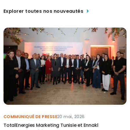
Explorer toutes nos nouveautés
COMMUNIQUÉ DE PRESSE
20 mai, 2026
TotalEnergies Marketing Tunisie et Ennakl