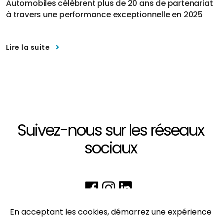
Automobiles célèbrent plus de 20 ans de partenariat
à travers une performance exceptionnelle en 2025
Lire la suite
Suivez-nous sur les réseaux
sociaux
En acceptant les cookies, démarrez une expérience