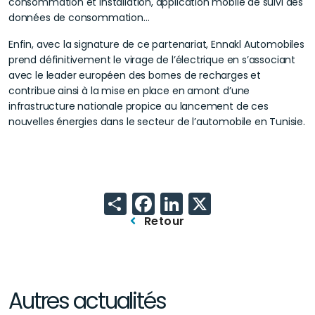
consommation et installation, application mobile de suivi des
données de consommation...
Enfin, avec la signature de ce partenariat, Ennakl Automobiles
prend définitivement le virage de l’électrique en s’associant
avec le leader européen des bornes de recharges et
contribue ainsi à la mise en place en amont d’une
infrastructure nationale propice au lancement de ces
nouvelles énergies dans le secteur de l’automobile en Tunisie.
Share
Facebook
LinkedIn
X
Retour
Autres actualités