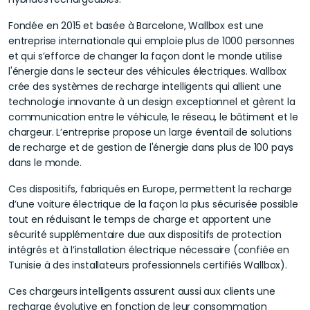
Fondée en 2015 et basée à Barcelone, Wallbox est une
entreprise internationale qui emploie plus de 1000 personnes
et qui s’efforce de changer la façon dont le monde utilise
l'énergie dans le secteur des véhicules électriques. Wallbox
crée des systèmes de recharge intelligents qui allient une
technologie innovante à un design exceptionnel et gèrent la
communication entre le véhicule, le réseau, le bâtiment et le
chargeur. L’entreprise propose un large éventail de solutions
de recharge et de gestion de l'énergie dans plus de 100 pays
dans le monde.
Ces dispositifs, fabriqués en Europe, permettent la recharge
d’une voiture électrique de la façon la plus sécurisée possible
tout en réduisant le temps de charge et apportent une
sécurité supplémentaire due aux dispositifs de protection
intégrés et à l’installation électrique nécessaire (confiée en
Tunisie à des installateurs professionnels certifiés Wallbox).
Ces chargeurs intelligents assurent aussi aux clients une
recharge évolutive en fonction de leur consommation