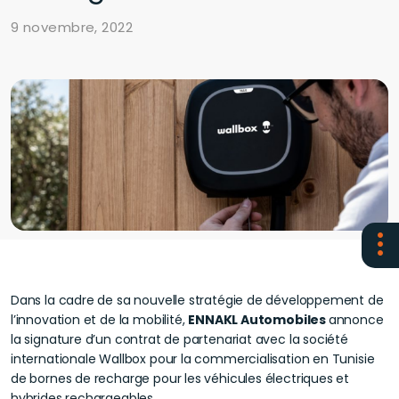
9 novembre, 2022
Dans la cadre de sa nouvelle stratégie de développement de
l’innovation et de la mobilité,
ENNAKL Automobiles
annonce
la signature d’un contrat de partenariat avec la société
internationale Wallbox pour la commercialisation en Tunisie
de bornes de recharge pour les véhicules électriques et
hybrides rechargeables.