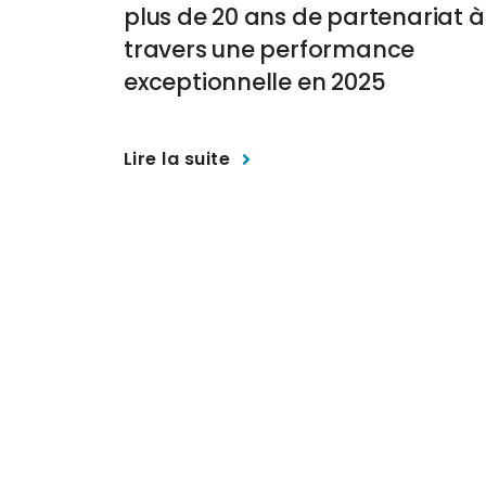
plus de 20 ans de partenariat à
travers une performance
exceptionnelle en 2025
Lire la suite