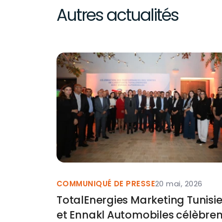
Autres actualités
COMMUNIQUÉ DE PRESSE
20 mai, 2026
TotalEnergies Marketing Tunisi
et Ennakl Automobiles célèbren