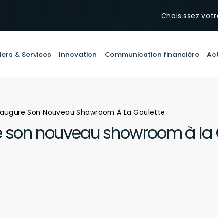
Choisissez votr
iers & Services
Innovation
Communication financière
Act
augure Son Nouveau Showroom À La Goulette
 son nouveau showroom à la 