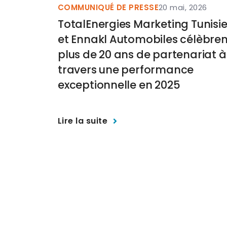
COMMUNIQUÉ DE PRESSE
20 mai, 2026
TotalEnergies Marketing Tunisi
et Ennakl Automobiles célèbren
plus de 20 ans de partenariat à
travers une performance
exceptionnelle en 2025
Lire la suite