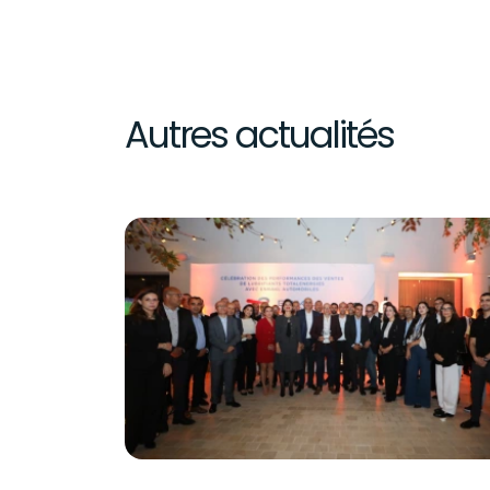
Autres actualités