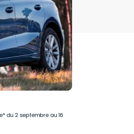
re* du 2 septembre au 16