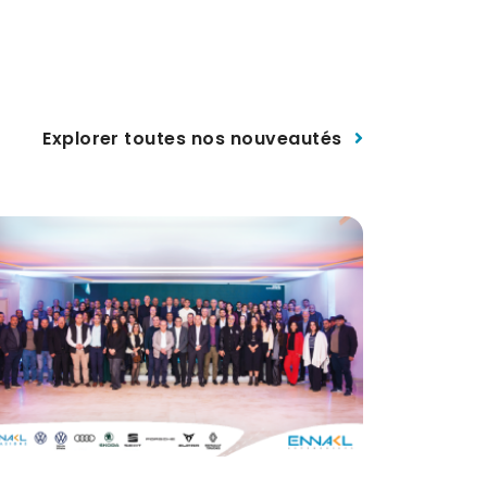
Explorer toutes nos nouveautés