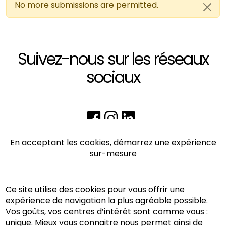
No more submissions are permitted.
Message d'avertissement
Suivez-nous sur les réseaux
sociaux
En acceptant les cookies, démarrez une expérience
sur-mesure
Ce site utilise des cookies pour vous offrir une
expérience de navigation la plus agréable possible.
Vos goûts, vos centres d’intérêt sont comme vous :
unique. Mieux vous connaitre nous permet ainsi de