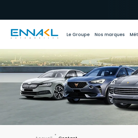
Aller au contenu principal
Le Groupe
Nos marques
Mét