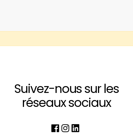
Suivez-nous sur les
réseaux sociaux