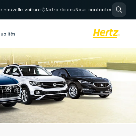
e nouvelle voiture
Notre réseau
Nous contacter
ualités