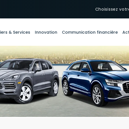
Choisissez votr
iers & Services
Innovation
Communication financière
Act