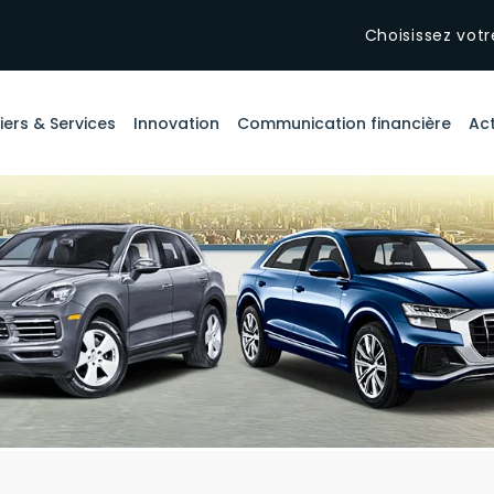
Choisissez votr
iers & Services
Innovation
Communication financière
Act