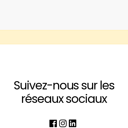
Suivez-nous sur les
réseaux sociaux