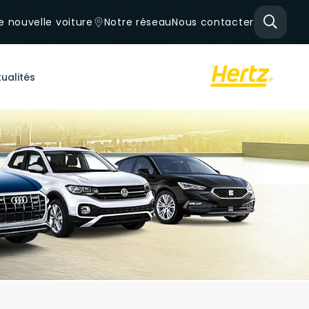
e nouvelle voiture
Notre réseau
Nous contacter
ualités