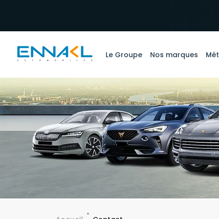
Aller au contenu principal
Le Groupe
Nos marques
Mét