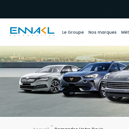
Aller au contenu principal
Le Groupe
Nos marques
Mét