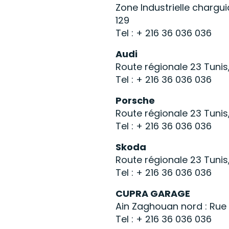
Zone Industrielle chargui
129
Tel : + 216 36 036 036
Audi
Route régionale 23 Tunis
Tel : + 216 36 036 036
Porsche
Route régionale 23 Tunis
Tel : + 216 36 036 036
Skoda
Route régionale 23 Tunis
Tel : + 216 36 036 036
CUPRA GARAGE
Ain Zaghouan nord : Rue 
Tel : + 216 36 036 036