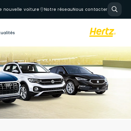
e nouvelle voiture
Notre réseau
Nous contacter
ualités