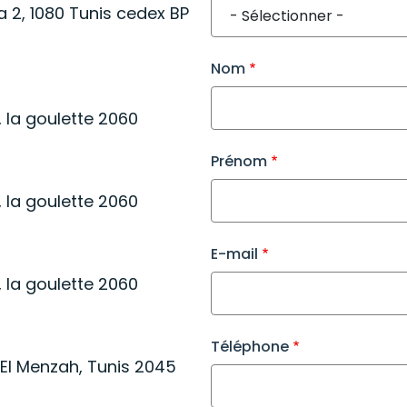
a 2, 1080 Tunis cedex BP
Nom
, la goulette 2060
Prénom
, la goulette 2060
E-mail
, la goulette 2060
Téléphone
El Menzah, Tunis 2045