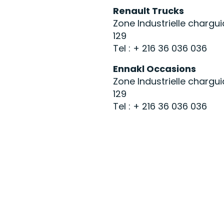
Renault Trucks
Zone Industrielle chargui
129
Tel : + 216 36 036 036
Ennakl Occasions
Zone Industrielle chargui
129
Tel : + 216 36 036 036