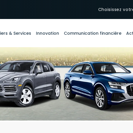
Choisissez votr
iers & Services
Innovation
Communication financière
Act