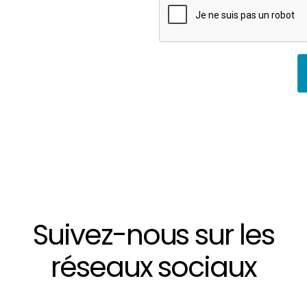
Suivez-nous sur les
réseaux sociaux