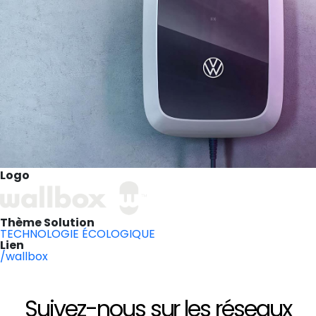
Logo
Thème Solution
TECHNOLOGIE ÉCOLOGIQUE
Lien
/wallbox
Suivez-nous sur les réseaux