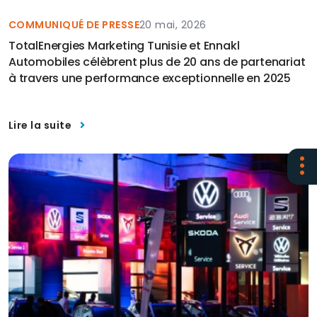
COMMUNIQUÉ DE PRESSE
20 mai, 2026
TotalEnergies Marketing Tunisie et Ennakl
Automobiles célèbrent plus de 20 ans de partenariat
à travers une performance exceptionnelle en 2025
Lire la suite