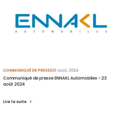
COMMUNIQUÉ DE PRESSE
28 août, 2024
Communiqué de presse ENNAKL Automobiles - 23
août 2024
Lire la suite