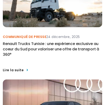
COMMUNIQUÉ DE PRESSE
24 décembre, 2025
Renault Trucks Tunisie : une expérience exclusive au
coeur du Sud pour valoriser une offre de transport à
360°
Lire la suite