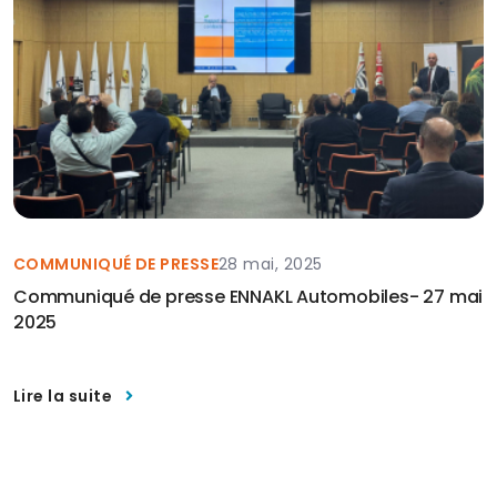
COMMUNIQUÉ DE PRESSE
28 mai, 2025
Communiqué de presse ENNAKL Automobiles- 27 mai
2025
Lire la suite