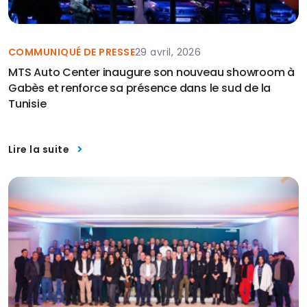
COMMUNIQUÉ DE PRESSE
29 avril, 2026
MTS Auto Center inaugure son nouveau showroom à
Gabès et renforce sa présence dans le sud de la
Tunisie
Lire la suite