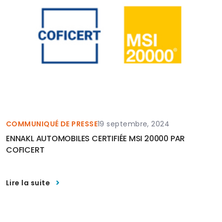
COMMUNIQUÉ DE PRESSE
19 septembre, 2024
ENNAKL AUTOMOBILES CERTIFIÉE MSI 20000 PAR
COFICERT
Lire la suite