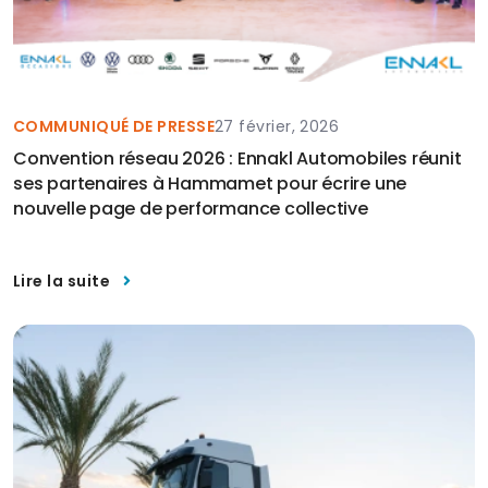
COMMUNIQUÉ DE PRESSE
27 février, 2026
Convention réseau 2026 : Ennakl Automobiles réunit
ses partenaires à Hammamet pour écrire une
nouvelle page de performance collective
Lire la suite