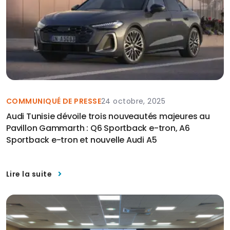
COMMUNIQUÉ DE PRESSE
24 octobre, 2025
Audi Tunisie dévoile trois nouveautés majeures au
Pavillon Gammarth : Q6 Sportback e-tron, A6
Sportback e-tron et nouvelle Audi A5
Lire la suite