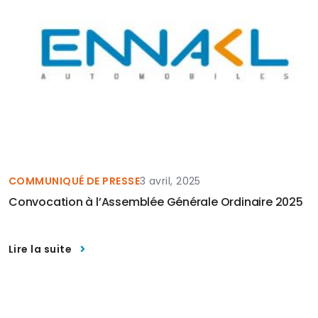
COMMUNIQUÉ DE PRESSE
3 avril, 2025
Convocation à l’Assemblée Générale Ordinaire 2025
Lire la suite