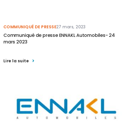
COMMUNIQUÉ DE PRESSE
27 mars, 2023
Communiqué de presse ENNAKL Automobiles- 24
mars 2023
Lire la suite