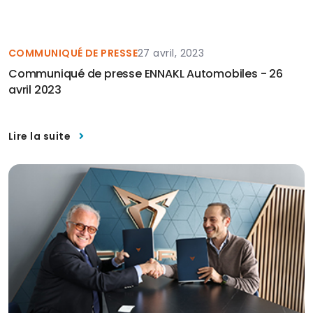
COMMUNIQUÉ DE PRESSE
27 avril, 2023
Communiqué de presse ENNAKL Automobiles - 26
avril 2023
Lire la suite