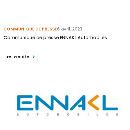
COMMUNIQUÉ DE PRESSE
6 avril, 2023
Communiqué de presse ENNAKL Automobiles
Lire la suite