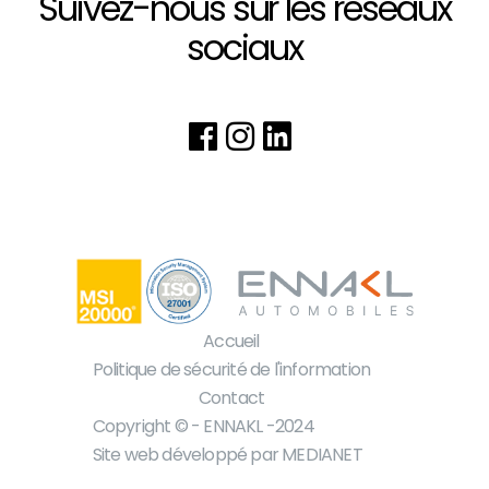
Suivez-nous sur les réseaux
sociaux
Accueil
Pied de page
Politique de sécurité de l'information
Contact
Copyright © - ENNAKL -2024
Site web développé par
MEDIANET