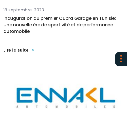
18 septembre, 2023
Inauguration du premier Cupra Garage en Tunisie:
Une nouvelle ère de sportivité et de performance
automobile
Lire la suite