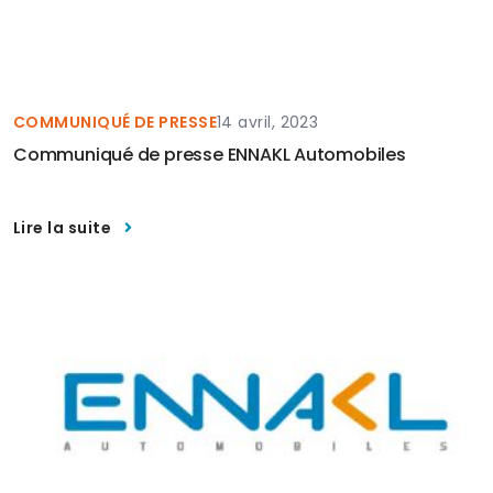
COMMUNIQUÉ DE PRESSE
14 avril, 2023
Communiqué de presse ENNAKL Automobiles
Lire la suite