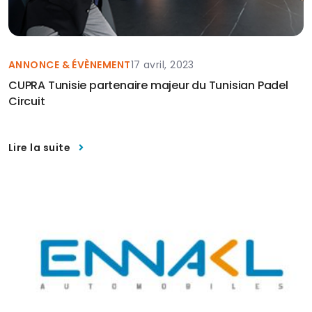
ANNONCE & ÉVÈNEMENT
17 avril, 2023
CUPRA Tunisie partenaire majeur du Tunisian Padel
Circuit
Lire la suite