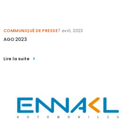
COMMUNIQUÉ DE PRESSE
7 avril, 2023
AGO 2023
Lire la suite