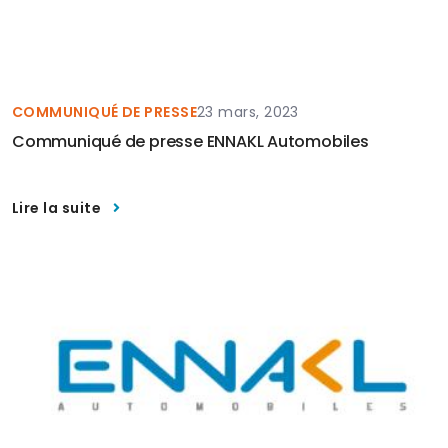
COMMUNIQUÉ DE PRESSE
23 mars, 2023
Communiqué de presse ENNAKL Automobiles
Lire la suite