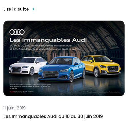
Lire la suite
11 juin, 2019
Les Immanquables Audi du 10 au 30 juin 2019