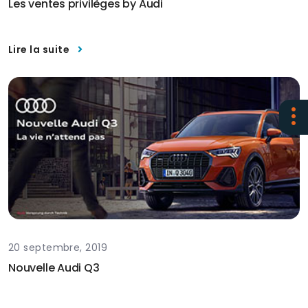
Les ventes privilèges by Audi
Lire la suite
20 septembre, 2019
Nouvelle Audi Q3