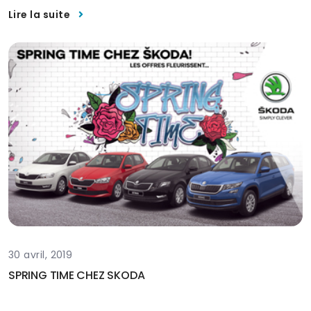
Lire la suite
30 avril, 2019
SPRING TIME CHEZ SKODA