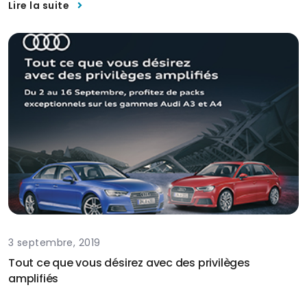
Lire la suite
3 septembre, 2019
Tout ce que vous désirez avec des privilèges
amplifiés