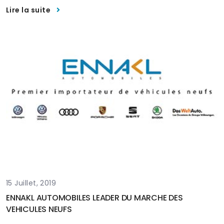
Lire la suite
15 Juillet, 2019
ENNAKL AUTOMOBILES LEADER DU MARCHE DES
VEHICULES NEUFS