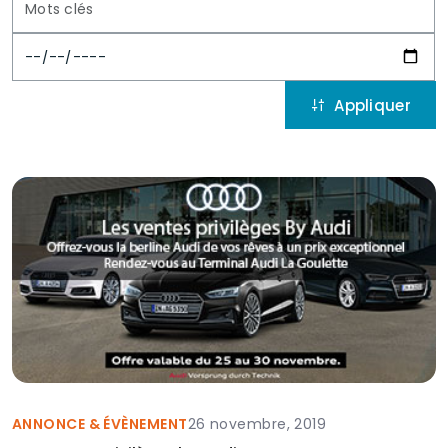
ANNONCE & ÉVÈNEMENT
26 novembre, 2019