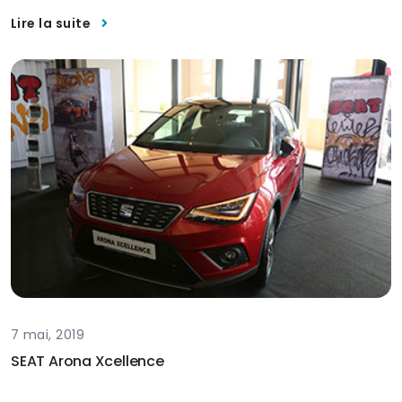
Lire la suite
7 mai, 2019
SEAT Arona Xcellence