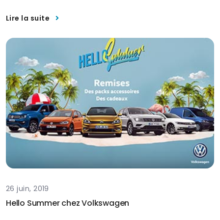
Lire la suite
26 juin, 2019
Hello Summer chez Volkswagen