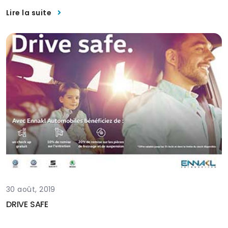
Lire la suite
30 août, 2019
DRIVE SAFE